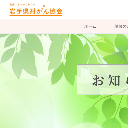
ホーム
健診の
お知