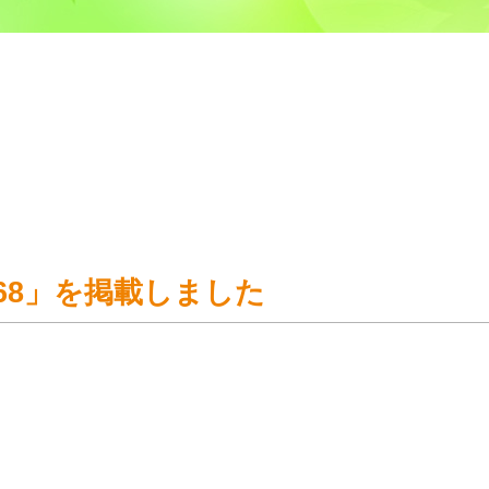
 №68」を掲載しました