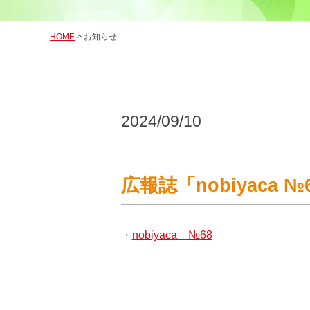
HOME
> お知らせ
2024/09/10
広報誌「nobiyaca
・
nobiyaca №68