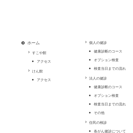
ホーム
個人の健診
健康診断のコース
すこや館
オプション検査
アクセス
検査当日までの流れ
けん館
法人の健診
アクセス
健康診断のコース
オプション検査
検査当日までの流れ
その他
住民の検診
各がん健診について