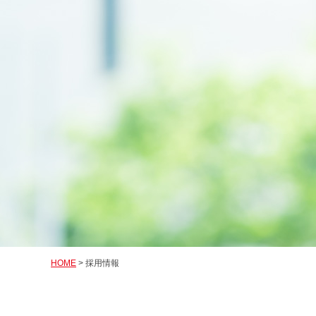
HOME
> 採用情報