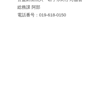
総務課 阿部
電話番号：019-618-0150